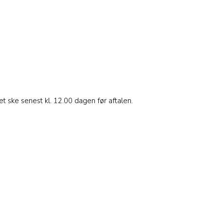
et ske senest kl. 12.00 dagen før aftalen.