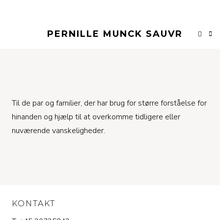
PERNILLE MUNCK SAUVR
Til de par og familier, der har brug for større forståelse for
hinanden og hjælp til at overkomme tidligere eller
nuværende vanskeligheder.
KONTAKT