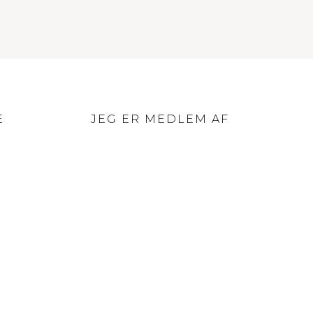
E
JEG ER MEDLEM AF